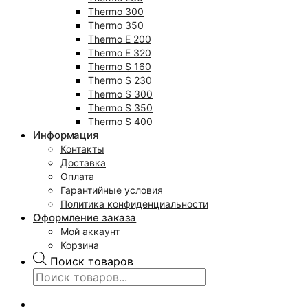
Thermo 300
Thermo 350
Thermo E 200
Thermo E 320
Thermo S 160
Thermo S 230
Thermo S 300
Thermo S 350
Thermo S 400
Информация
Контакты
Доставка
Оплата
Гарантийные условия
Политика конфиденциальности
Оформление заказа
Мой аккаунт
Корзина
Поиск товаров
0
₽