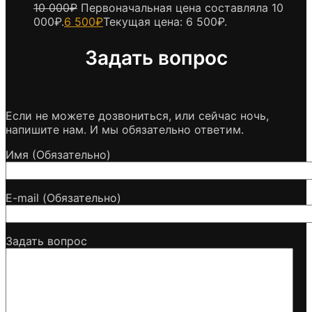
10 000
₽
Первоначальная цена составляла 10
000₽.
6 500
₽
Текущая цена: 6 500₽.
Задать вопрос
Если не можете дозвониться, или сейчас ночь,
напишите нам. И мы обязательно ответим.
Имя (Обязательно)
E-mail (Обязательно)
Задать вопрос