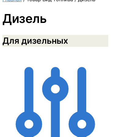
Дизель
Для дизельных