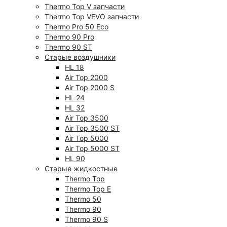
Thermo Top V запчасти
Thermo Top VEVO запчасти
Thermo Pro 50 Eco
Thermo 90 Pro
Thermo 90 ST
Старые воздушники
HL 18
Air Top 2000
Air Top 2000 S
HL 24
HL 32
Air Top 3500
Air Top 3500 ST
Air Top 5000
Air Top 5000 ST
HL 90
Старые жидкостные
Thermo Top
Thermo Top E
Thermo 50
Thermo 90
Thermo 90 S