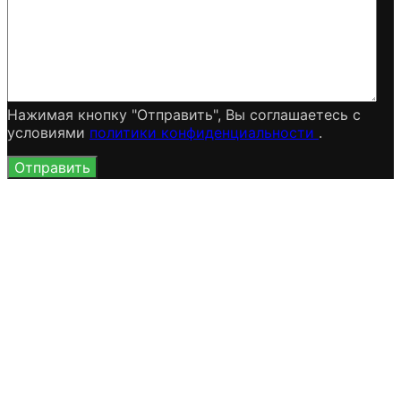
Нажимая кнопку "Отправить", Вы соглашаетесь c
условиями
политики конфиденциальности
.