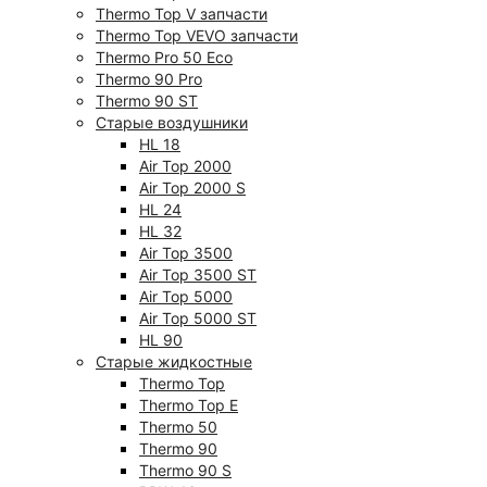
Thermo Top V запчасти
Thermo Top VEVO запчасти
Thermo Pro 50 Eco
Thermo 90 Pro
Thermo 90 ST
Старые воздушники
HL 18
Air Top 2000
Air Top 2000 S
HL 24
HL 32
Air Top 3500
Air Top 3500 ST
Air Top 5000
Air Top 5000 ST
HL 90
Старые жидкостные
Thermo Top
Thermo Top E
Thermo 50
Thermo 90
Thermo 90 S