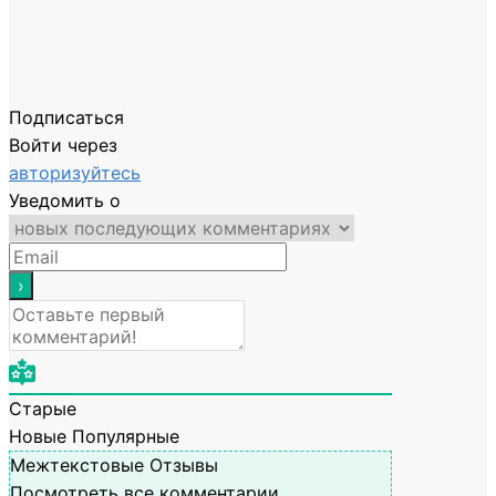
Подписаться
Войти через
авторизуйтесь
Уведомить о
Старые
Новые
Популярные
Межтекстовые Отзывы
Посмотреть все комментарии