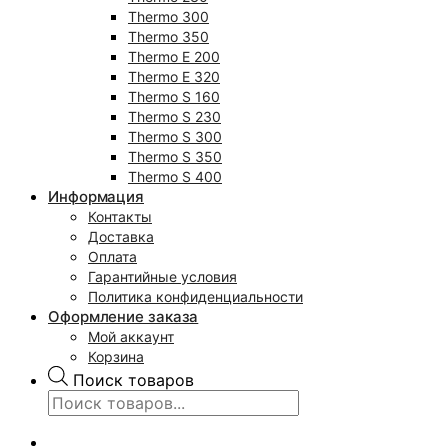
Thermo 300
Thermo 350
Thermo E 200
Thermo E 320
Thermo S 160
Thermo S 230
Thermo S 300
Thermo S 350
Thermo S 400
Информация
Контакты
Доставка
Оплата
Гарантийные условия
Политика конфиденциальности
Оформление заказа
Мой аккаунт
Корзина
Поиск товаров
0
₽