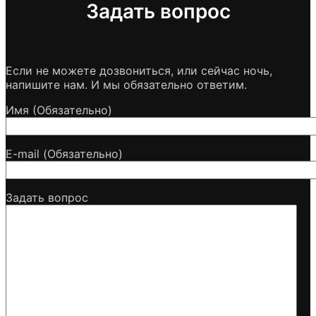
Задать вопрос
Если не можете дозвониться, или сейчас ночь,
напишите нам. И мы обязательно ответим.
Имя (Обязательно)
E-mail (Обязательно)
Задать вопрос