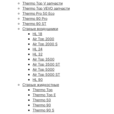
Thermo Top V запчасти
Thermo Top VEVO запчасти
Thermo Pro 50 Eco
Thermo 90 Pro
Thermo 90 ST
Старые воздушники
HL 18
Air Top 2000
Air Top 2000 S
HL 24
HL 32
Air Top 3500
Air Top 3500 ST
Air Top 5000
Air Top 5000 ST
HL 90
Старые жидкостные
Thermo Top
Thermo Top E
Thermo 50
Thermo 90
Thermo 90 S