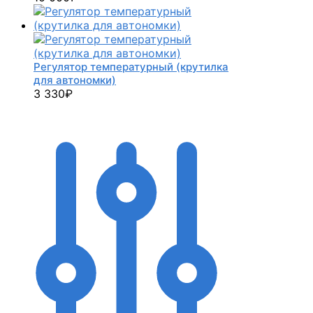
Регулятор температурный (крутилка
для автономки)
3 330
₽