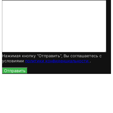
Нажимая кнопку "Отправить", Вы соглашаетесь c
условиями
политики конфиденциальности
.