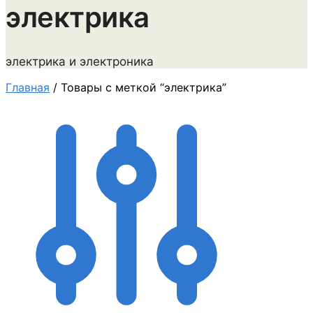
электрика
электрика и электроника
Главная
/
Товары с меткой “электрика”