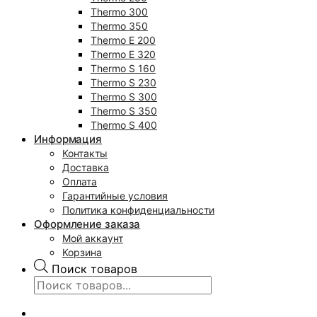
Thermo 300
Thermo 350
Thermo E 200
Thermo E 320
Thermo S 160
Thermo S 230
Thermo S 300
Thermo S 350
Thermo S 400
Информация
Контакты
Доставка
Оплата
Гарантийные условия
Политика конфиденциальности
Оформление заказа
Мой аккаунт
Корзина
Поиск товаров
0
₽