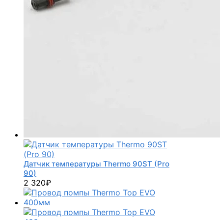
Датчик температуры Thermo 90ST (Pro
90)
2 320
₽