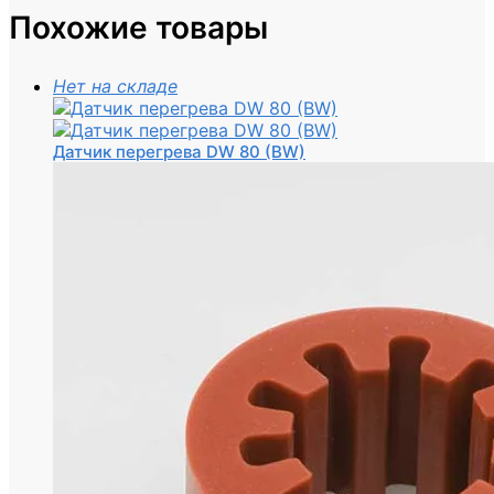
Похожие товары
Нет на складе
Датчик перегрева DW 80 (BW)