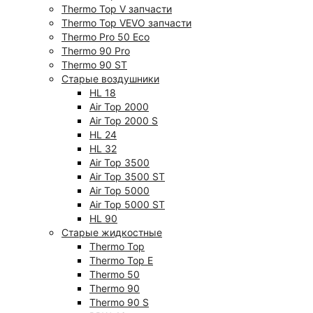
Thermo Top V запчасти
Thermo Top VEVO запчасти
Thermo Pro 50 Eco
Thermo 90 Pro
Thermo 90 ST
Старые воздушники
HL 18
Air Top 2000
Air Top 2000 S
HL 24
HL 32
Air Top 3500
Air Top 3500 ST
Air Top 5000
Air Top 5000 ST
HL 90
Старые жидкостные
Thermo Top
Thermo Top E
Thermo 50
Thermo 90
Thermo 90 S