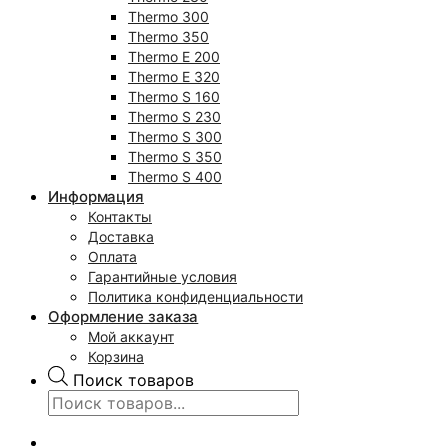
Thermo 300
Thermo 350
Thermo E 200
Thermo E 320
Thermo S 160
Thermo S 230
Thermo S 300
Thermo S 350
Thermo S 400
Информация
Контакты
Доставка
Оплата
Гарантийные условия
Политика конфиденциальности
Оформление заказа
Мой аккаунт
Корзина
Поиск товаров
0
₽