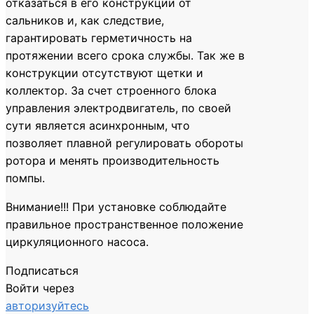
отказаться в его конструкции от
сальников и, как следствие,
гарантировать герметичность на
протяжении всего срока службы. Так же в
конструкции отсутствуют щетки и
коллектор. За счет строенного блока
управления электродвигатель, по своей
сути является асинхронным, что
позволяет плавной регулировать обороты
ротора и менять производительность
помпы.
Внимание!!! При установке соблюдайте
правильное пространственное положение
циркуляционного насоса.
Подписаться
Войти через
авторизуйтесь