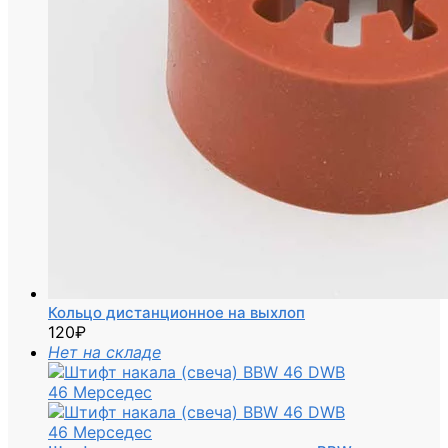
Кольцо дистанционное на выхлоп
120
₽
Нет на складе