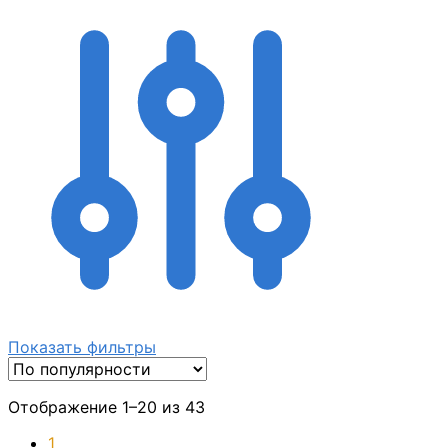
Показать фильтры
Отображение 1–20 из 43
1