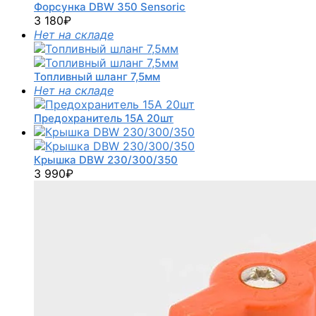
Форсунка DBW 350 Sensoric
3 180
₽
Нет на складе
Топливный шланг 7,5мм
Нет на складе
Предохранитель 15А 20шт
Крышка DBW 230/300/350
3 990
₽