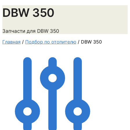
DBW 350
Запчасти для DBW 350
Главная
/
Подбор по отопителю
/
DBW 350