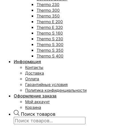
Thermo 230
Thermo 300
Thermo 350
Thermo E 200
Thermo E 320
Thermo S 160
Thermo S 230
Thermo S 300
Thermo S 350
Thermo S 400
Информация
Контакты
Доставка
Оплата
Гарантийные условия
Политика конфиденциальности
Оформление заказа
Мой аккаунт
Корзина
Поиск товаров