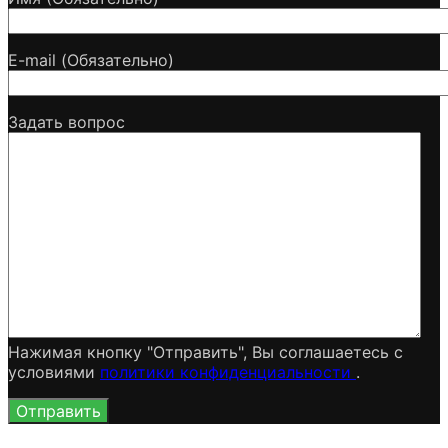
E-mail (Обязательно)
Задать вопрос
Нажимая кнопку "Отправить", Вы соглашаетесь c
условиями
политики конфиденциальности
.