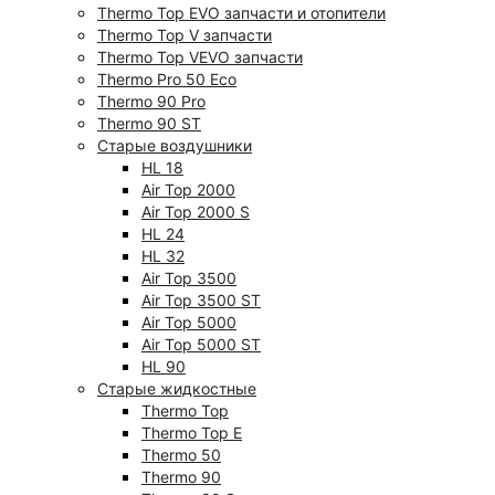
Thermo Top EVO запчасти и отопители
Thermo Top V запчасти
Thermo Top VEVO запчасти
Thermo Pro 50 Eco
Thermo 90 Pro
Thermo 90 ST
Старые воздушники
HL 18
Air Top 2000
Air Top 2000 S
HL 24
HL 32
Air Top 3500
Air Top 3500 ST
Air Top 5000
Air Top 5000 ST
HL 90
Старые жидкостные
Thermo Top
Thermo Top E
Thermo 50
Thermo 90