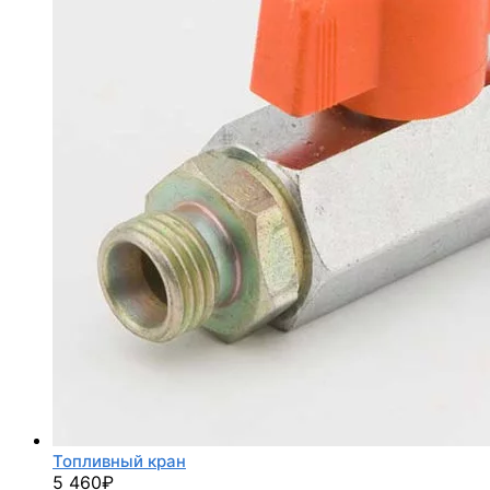
Топливный кран
5 460
₽