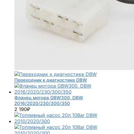
Переходник к диагностике DBW
Фланец мотора GBW300, DBW
2016/2020/230/300/350
2 190
₽