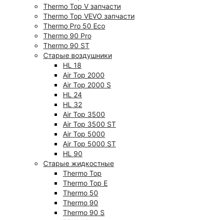
Thermo Top V запчасти
Thermo Top VEVO запчасти
Thermo Pro 50 Eco
Thermo 90 Pro
Thermo 90 ST
Старые воздушники
HL 18
Air Top 2000
Air Top 2000 S
HL 24
HL 32
Air Top 3500
Air Top 3500 ST
Air Top 5000
Air Top 5000 ST
HL 90
Старые жидкостные
Thermo Top
Thermo Top E
Thermo 50
Thermo 90
Thermo 90 S