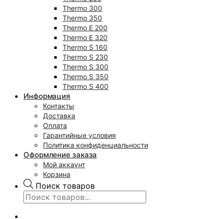
Thermo 300
Thermo 350
Thermo E 200
Thermo E 320
Thermo S 160
Thermo S 230
Thermo S 300
Thermo S 350
Thermo S 400
Информация
Контакты
Доставка
Оплата
Гарантийные условия
Политика конфиденциальности
Оформление заказа
Мой аккаунт
Корзина
Поиск товаров
0
₽