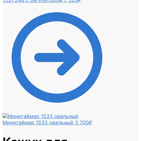
Минитаймер 1533 овальный
3 700
₽