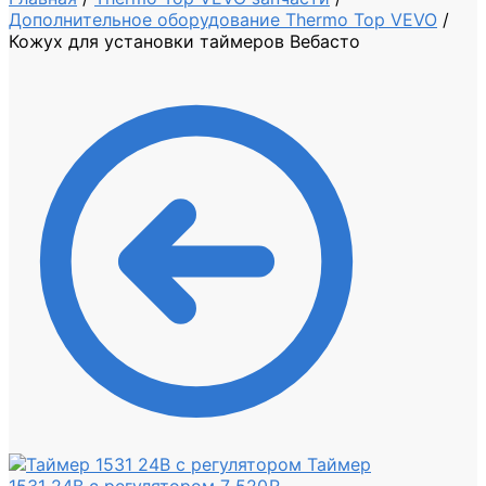
Дополнительное оборудование Thermo Top VEVO
/
Кожух для установки таймеров Вебасто
Таймер
1531 24В с регулятором
7 520
₽