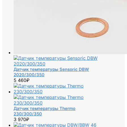
Датчик температуры Sensoric DBW
2020/300/350
5 460
₽
Датчик температуры Thermo
230/300/350
3 970
₽