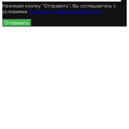
Нажимая кнопку "Отправить", Вы соглашаетесь c
условиями
политики конфиденциальности
.