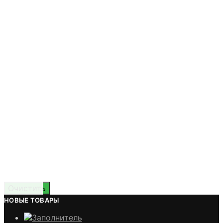
Очистить
НОВЫЕ ТОВАРЫ