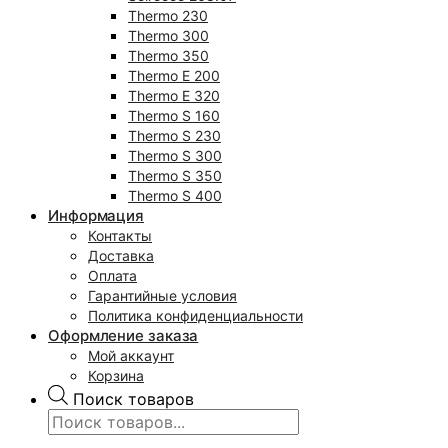
Thermo 230
Thermo 300
Thermo 350
Thermo E 200
Thermo E 320
Thermo S 160
Thermo S 230
Thermo S 300
Thermo S 350
Thermo S 400
Информация
Контакты
Доставка
Оплата
Гарантийные условия
Политика конфиденциальности
Оформление заказа
Мой аккаунт
Корзина
Поиск товаров