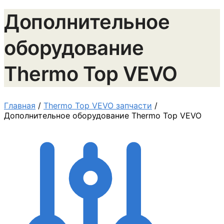
Дополнительное
оборудование
Thermo Top VEVO
Главная
/
Thermo Top VEVO запчасти
/
Дополнительное оборудование Thermo Top VEVO