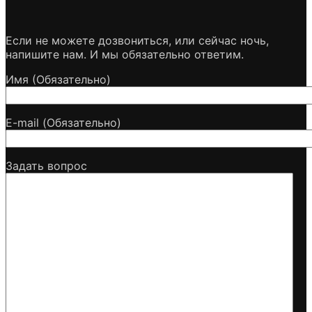
Если не можете дозвониться, или сейчас ночь,
напишите нам. И мы обязательно ответим.
Имя (Обязательно)
E-mail (Обязательно)
Задать вопрос