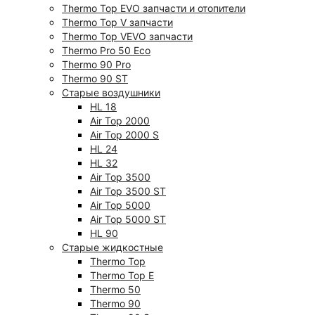
Thermo Top EVO запчасти и отопители
Thermo Top V запчасти
Thermo Top VEVO запчасти
Thermo Pro 50 Eco
Thermo 90 Pro
Thermo 90 ST
Старые воздушники
HL 18
Air Top 2000
Air Top 2000 S
HL 24
HL 32
Air Top 3500
Air Top 3500 ST
Air Top 5000
Air Top 5000 ST
HL 90
Старые жидкостные
Thermo Top
Thermo Top E
Thermo 50
Thermo 90