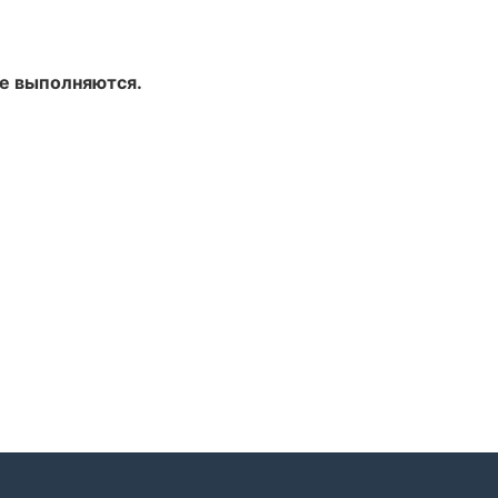
не выполняются.