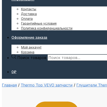
Контакты
Доставка
Оплата
Гарантийные условия
Политика конфиденциальности
Оформление заказа
Мой аккаунт
Корзина
Поиск товаров
0
₽
Главная
/
Thermo Top VEVO запчасти
/
Глушители The