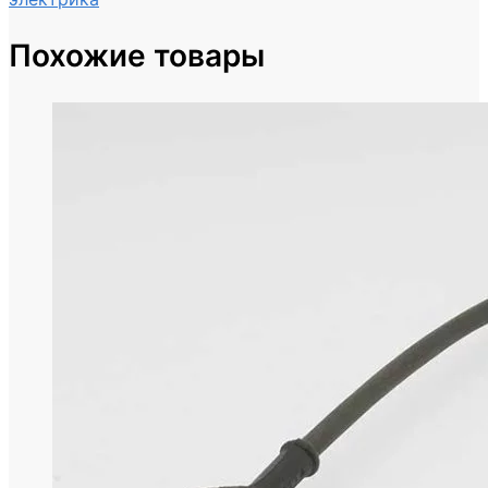
Похожие товары