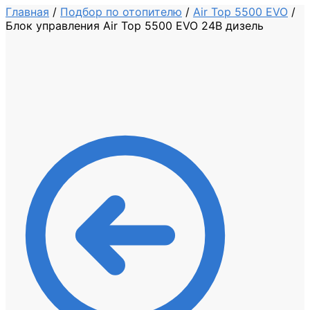
Главная
/
Подбор по отопителю
/
Air Top 5500 EVO
/
Блок управления Air Top 5500 EVO 24В дизель