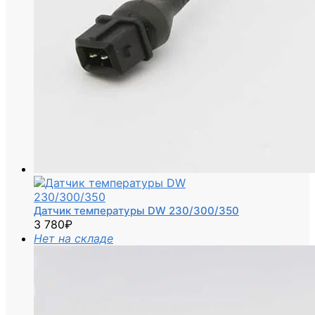
Датчик температуры DW 230/300/350
3 780
₽
Нет на складе