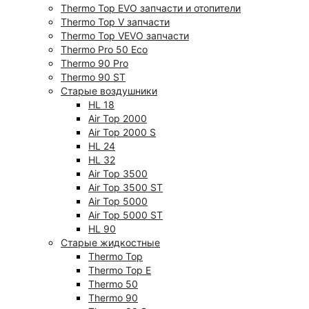
Thermo Top EVO запчасти и отопители
Thermo Top V запчасти
Thermo Top VEVO запчасти
Thermo Pro 50 Eco
Thermo 90 Pro
Thermo 90 ST
Старые воздушники
HL 18
Air Top 2000
Air Top 2000 S
HL 24
HL 32
Air Top 3500
Air Top 3500 ST
Air Top 5000
Air Top 5000 ST
HL 90
Старые жидкостные
Thermo Top
Thermo Top E
Thermo 50
Thermo 90