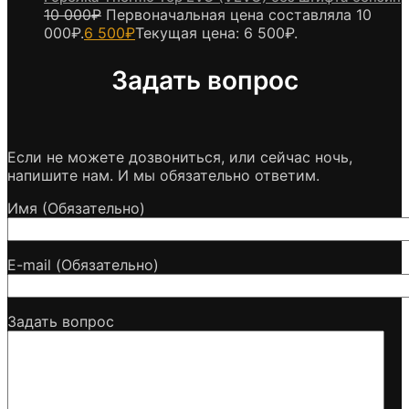
10 000
₽
Первоначальная цена составляла 10
000₽.
6 500
₽
Текущая цена: 6 500₽.
Задать вопрос
Если не можете дозвониться, или сейчас ночь,
напишите нам. И мы обязательно ответим.
Имя (Обязательно)
E-mail (Обязательно)
Задать вопрос