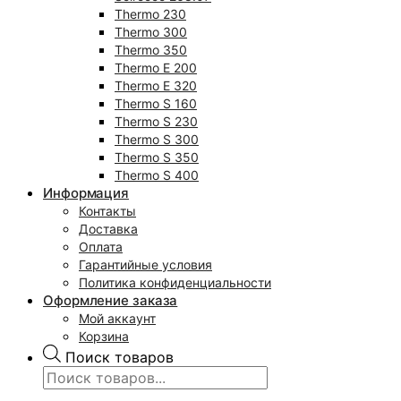
Thermo 230
Thermo 300
Thermo 350
Thermo E 200
Thermo E 320
Thermo S 160
Thermo S 230
Thermo S 300
Thermo S 350
Thermo S 400
Информация
Контакты
Доставка
Оплата
Гарантийные условия
Политика конфиденциальности
Оформление заказа
Мой аккаунт
Корзина
Поиск товаров