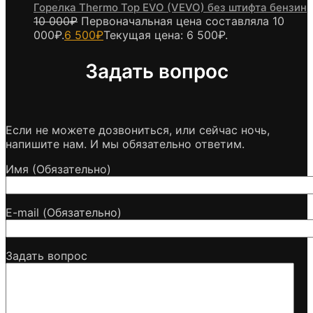
Горелка Thermo Top EVO (VEVO) без штифта бензин
10 000
₽
Первоначальная цена составляла 10
000₽.
6 500
₽
Текущая цена: 6 500₽.
Задать вопрос
Если не можете дозвониться, или сейчас ночь,
напишите нам. И мы обязательно ответим.
Имя (Обязательно)
E-mail (Обязательно)
Задать вопрос