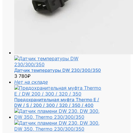
Датчик температуры DW 230/300/350
3 780
₽
Нет на складе
Предохранительная муфта Thermo E /
DW / S / 200 / 300 / 320 / 350 / 400