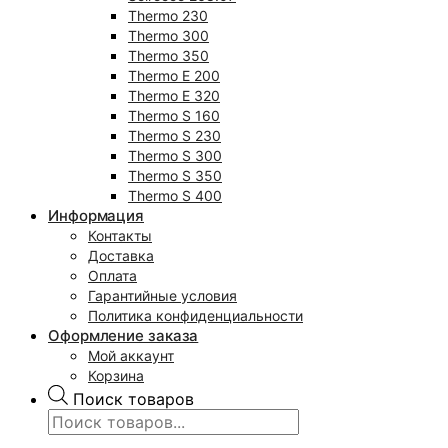
Thermo 230
Thermo 300
Thermo 350
Thermo E 200
Thermo E 320
Thermo S 160
Thermo S 230
Thermo S 300
Thermo S 350
Thermo S 400
Информация
Контакты
Доставка
Оплата
Гарантийные условия
Политика конфиденциальности
Оформление заказа
Мой аккаунт
Корзина
Поиск товаров