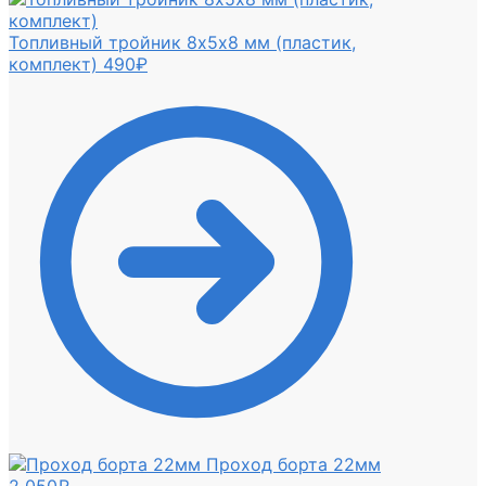
Топливный тройник 8х5х8 мм (пластик,
комплект)
490
₽
Проход борта 22мм