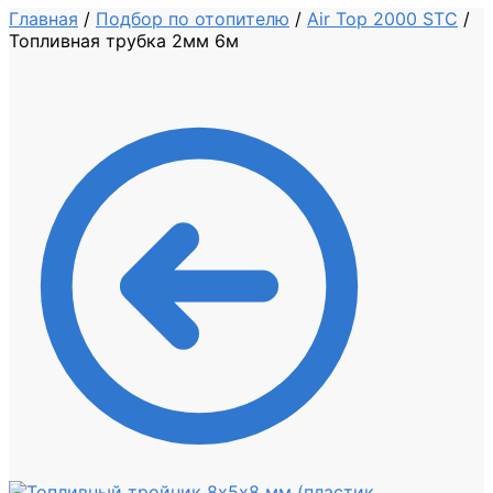
Главная
/
Подбор по отопителю
/
Air Top 2000 STC
/
Топливная трубка 2мм 6м