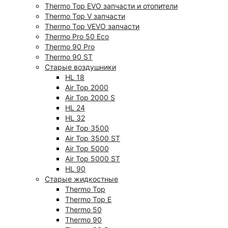
Thermo Top EVO запчасти и отопители
Thermo Top V запчасти
Thermo Top VEVO запчасти
Thermo Pro 50 Eco
Thermo 90 Pro
Thermo 90 ST
Старые воздушники
HL 18
Air Top 2000
Air Top 2000 S
HL 24
HL 32
Air Top 3500
Air Top 3500 ST
Air Top 5000
Air Top 5000 ST
HL 90
Старые жидкостные
Thermo Top
Thermo Top E
Thermo 50
Thermo 90