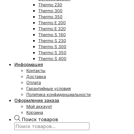
Thermo 230
Thermo 300
Thermo 350
Thermo E 200
Thermo E 320
Thermo S 160
Thermo S 230
Thermo S 300
Thermo S 350
Thermo S 400
Информация
Контакты
Доставка
Оплата
Гарантийные условия
Политика конфиденциальности
Оформление заказа
Мой аккаунт
Корзина
Поиск товаров