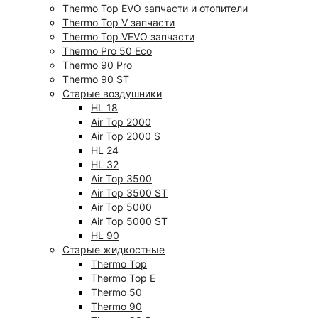
Thermo Top EVO запчасти и отопители
Thermo Top V запчасти
Thermo Top VEVO запчасти
Thermo Pro 50 Eco
Thermo 90 Pro
Thermo 90 ST
Старые воздушники
HL 18
Air Top 2000
Air Top 2000 S
HL 24
HL 32
Air Top 3500
Air Top 3500 ST
Air Top 5000
Air Top 5000 ST
HL 90
Старые жидкостные
Thermo Top
Thermo Top E
Thermo 50
Thermo 90