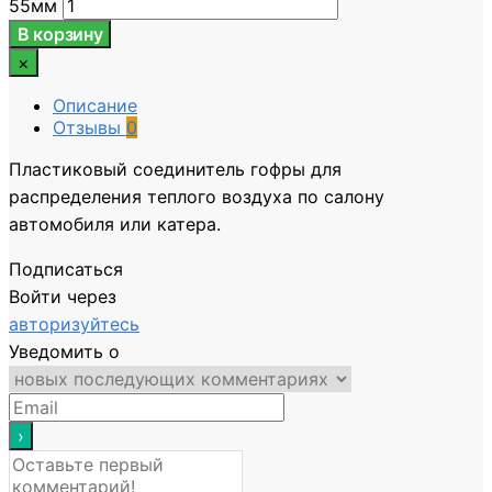
55мм
В корзину
×
Описание
Отзывы
0
Пластиковый соединитель гофры для
распределения теплого воздуха по салону
автомобиля или катера.
Подписаться
Войти через
авторизуйтесь
Уведомить о