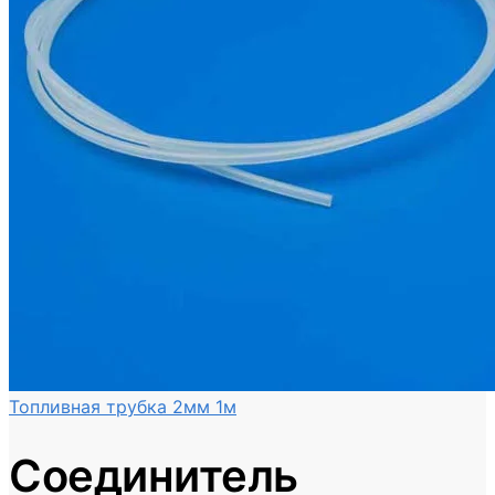
Топливная трубка 2мм 1м
Соединитель