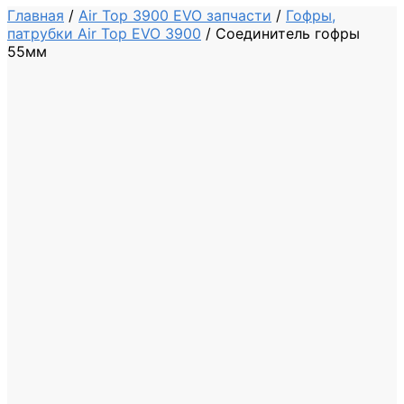
Главная
/
Air Top 3900 EVO запчасти
/
Гофры,
патрубки Air Top EVO 3900
/
Соединитель гофры
55мм