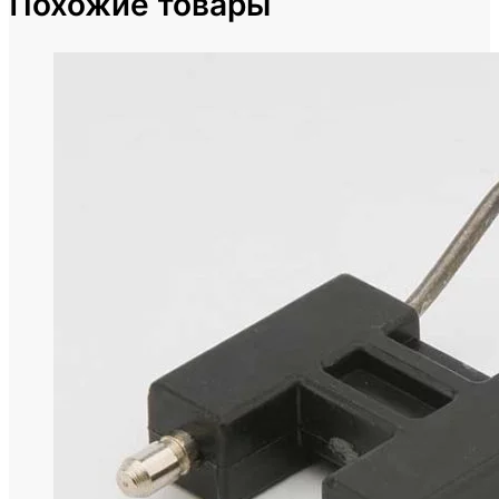
Похожие товары