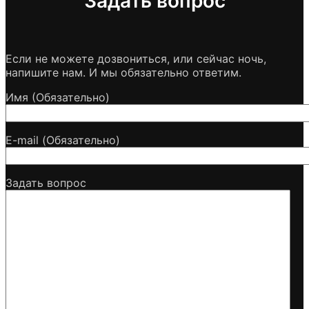
Задать вопрос
Если не можете дозвониться, или сейчас ночь,
напишите нам. И мы обязательно ответим.
Имя (Обязательно)
E-mail (Обязательно)
Задать вопрос