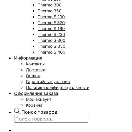
Thermo 300
Thermo 350
Thermo E 200
Thermo E 320
Thermo S 160
Thermo S 230
Thermo S 300
Thermo S 350
Thermo S 400
Информация
Контакты
Доставка
Оплата
Гарантийные условия
Политика конфиденциальности
Оформление заказа
Мой аккаунт
Корзина
Поиск товаров
0
₽