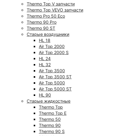
Thermo Top V запчасти
Thermo Top VEVO запчасти
Thermo Pro 50 Eco
Thermo 90 Pro
Thermo 90 ST
Старые воздушники
HL 18
Air Top 2000
Air Top 2000 S
HL 24
HL 32
Air Top 3500
Air Top 3500 ST
Air Top 5000
Air Top 5000 ST
HL 90
Старые жидкостные
Thermo Top
Thermo Top E
Thermo 50
Thermo 90
Thermo 90 S