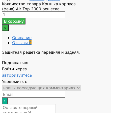
Количество товара Крышка корпуса
(фена) Air Top 2000 решетка
В корзину
×
Описание
Отзывы
0
Защитная решетка передняя и задняя.
Подписаться
Войти через
авторизуйтесь
Уведомить о