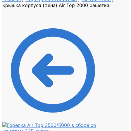
Крышка корпуса (фена) Air Top 2000 решетка