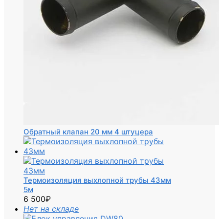
Обратный клапан 20 мм 4 штуцера
Термоизоляция выхлопной трубы 43мм
5м
6 500
₽
Нет на складе