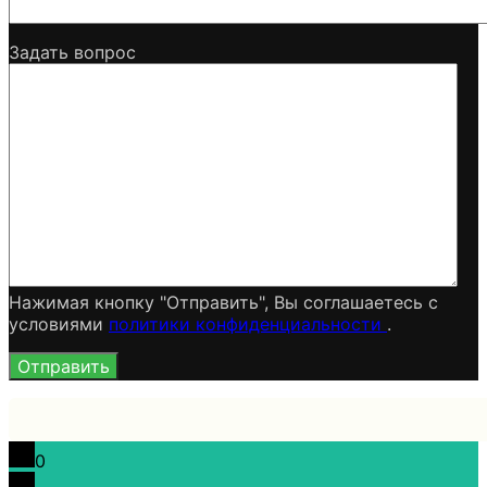
Задать вопрос
Нажимая кнопку "Отправить", Вы соглашаетесь c
условиями
политики конфиденциальности
.
0