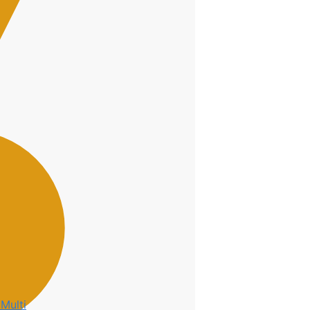
Multi