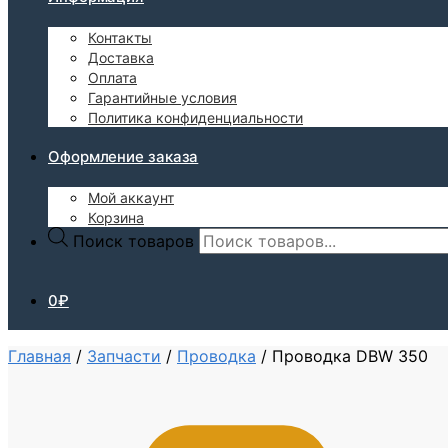
Контакты
Доставка
Оплата
Гарантийные условия
Политика конфиденциальности
Оформление заказа
Мой аккаунт
Корзина
Поиск товаров
0
₽
Главная
/
Запчасти
/
Проводка
/
Проводка DBW 350