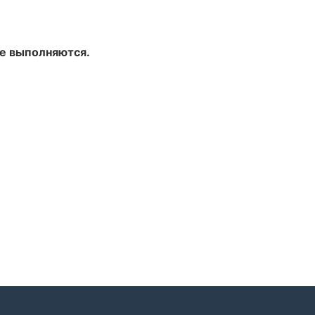
не выполняются.