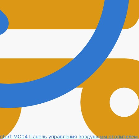
Панель управления воздушным отопителем 