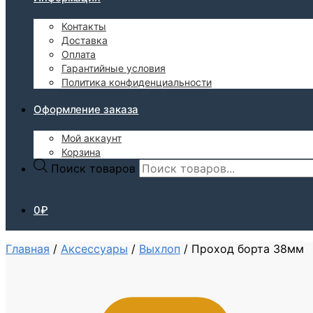
Контакты
Доставка
Оплата
Гарантийные условия
Политика конфиденциальности
Оформление заказа
Мой аккаунт
Корзина
Поиск товаров
0
₽
Главная
/
Аксессуары
/
Выхлоп
/
Проход борта 38мм