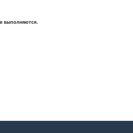
не выполняются.