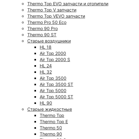
Thermo Top EVO запчасти и отопители
Thermo Top V запчасти
Thermo Top VEVO запчасти
Thermo Pro 50 Eco
Thermo 90 Pro
Thermo 90 ST
Старые воздушники
HL 18
Air Top 2000
Air Top 2000 S
HL 24
HL 32
Air Top 3500
Air Top 3500 ST
Air Top 5000
Air Top 5000 ST
HL 90
Старые жидкостные
Thermo Top
Thermo Top E
Thermo 50
Thermo 90