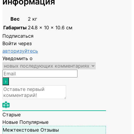
информация
Вес
2 кг
Габариты
24.8 × 10 × 10.6 см
Подписаться
Войти через
авторизуйтесь
Уведомить о
Старые
Новые
Популярные
Межтекстовые Отзывы