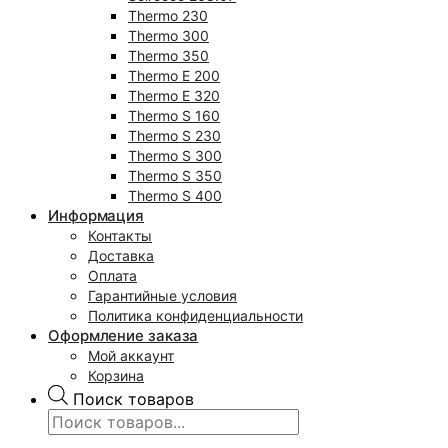
Thermo 230
Thermo 300
Thermo 350
Thermo E 200
Thermo E 320
Thermo S 160
Thermo S 230
Thermo S 300
Thermo S 350
Thermo S 400
Информация
Контакты
Доставка
Оплата
Гарантийные условия
Политика конфиденциальности
Оформление заказа
Мой аккаунт
Корзина
Поиск товаров