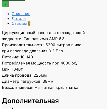
×
Описание
Детали
Отзывы
0
Циркуляционный насос для охлаждающей
жидкости. Тип разъема AMP 6.3.
Производительность: 5200 литров в час
при перепаде давления 0.2 Бар
Питание: 10-14В
Потребляемая мощность при 4000 об/
мин: 104Вт
Длина провода: 225мм
Диаметр патрубков: 38мм
Безсальниковая магнитная крыльчатка
Дополнительная