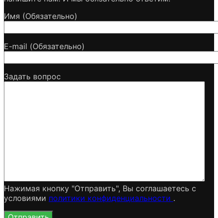
Имя (Обязательно)
E-mail (Обязательно)
Задать вопрос
Нажимая кнопку "Отправить", Вы соглашаетесь c
условиями
политики конфиденциальности
.