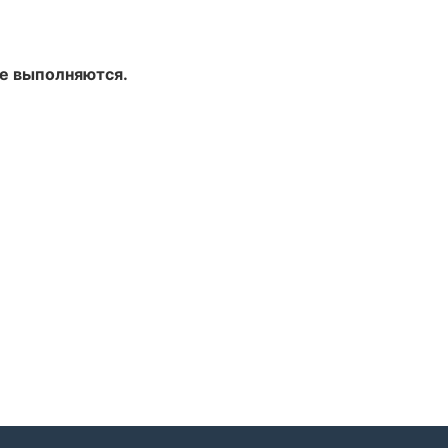
не выполняются.