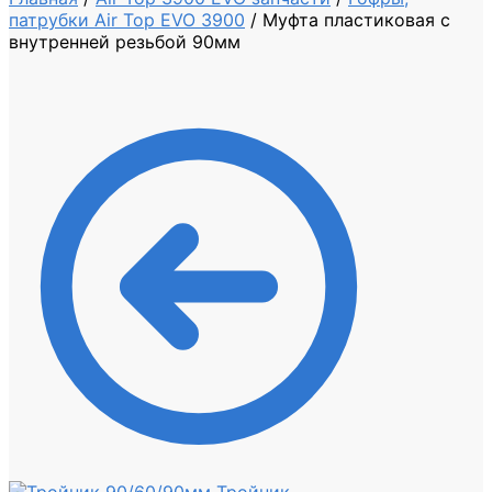
патрубки Air Top EVO 3900
/
Муфта пластиковая с
внутренней резьбой 90мм
Тройник