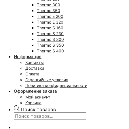
Thermo 300
Thermo 350
Thermo E 200
Thermo E 320
Thermo S 160
Thermo S 230
Thermo S 300
Thermo S 350
Thermo S 400
Информация
Контакты
Доставка
Оплата
Гарантийные условия
Политика конфиденциальности
Оформление заказа
Мой аккаунт
Корзина
Поиск товаров
0
₽