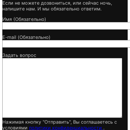
Если не можете дозвониться, или сейчас ночь,
напишите нам. И мы обязательно ответим.
Имя (Обязательно)
E-mail (Обязательно)
Задать вопрос
Нажимая кнопку "Отправить", Вы соглашаетесь c
условиями
политики конфиденциальности
.