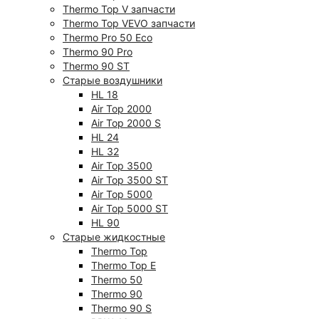
Thermo Top V запчасти
Thermo Top VEVO запчасти
Thermo Pro 50 Eco
Thermo 90 Pro
Thermo 90 ST
Старые воздушники
HL 18
Air Top 2000
Air Top 2000 S
HL 24
HL 32
Air Top 3500
Air Top 3500 ST
Air Top 5000
Air Top 5000 ST
HL 90
Старые жидкостные
Thermo Top
Thermo Top E
Thermo 50
Thermo 90
Thermo 90 S