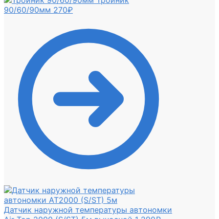
90/60/90мм
270
₽
Датчик наружной температуры автономки