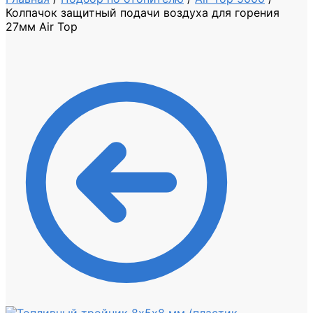
Колпачок защитный подачи воздуха для горения
27мм Air Top