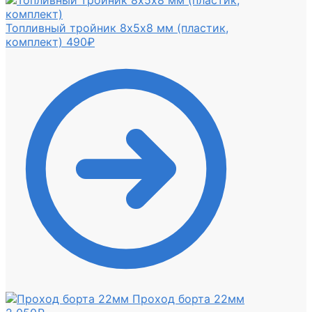
Топливный тройник 8х5х8 мм (пластик,
комплект)
490
₽
Проход борта 22мм