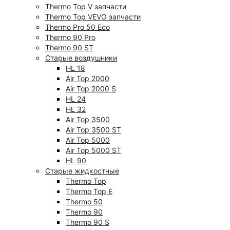
Thermo Top V запчасти
Thermo Top VEVO запчасти
Thermo Pro 50 Eco
Thermo 90 Pro
Thermo 90 ST
Старые воздушники
HL 18
Air Top 2000
Air Top 2000 S
HL 24
HL 32
Air Top 3500
Air Top 3500 ST
Air Top 5000
Air Top 5000 ST
HL 90
Старые жидкостные
Thermo Top
Thermo Top E
Thermo 50
Thermo 90
Thermo 90 S