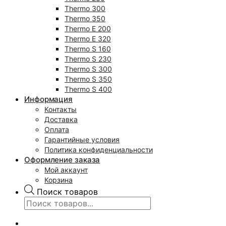
Thermo 300
Thermo 350
Thermo E 200
Thermo E 320
Thermo S 160
Thermo S 230
Thermo S 300
Thermo S 350
Thermo S 400
Информация
Контакты
Доставка
Оплата
Гарантийные условия
Политика конфиденциальности
Оформление заказа
Мой аккаунт
Корзина
Поиск товаров
0
₽