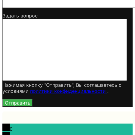
Задать вопрос
Нажимая кнопку "Отправить", Вы соглашаетесь c
условиями
политики конфиденциальности
.
0