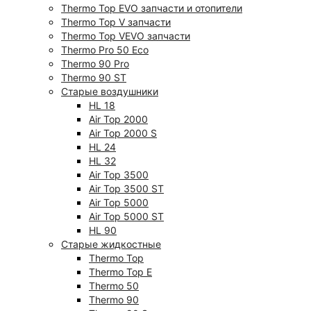
Thermo Top EVO запчасти и отопители
Thermo Top V запчасти
Thermo Top VEVO запчасти
Thermo Pro 50 Eco
Thermo 90 Pro
Thermo 90 ST
Старые воздушники
HL 18
Air Top 2000
Air Top 2000 S
HL 24
HL 32
Air Top 3500
Air Top 3500 ST
Air Top 5000
Air Top 5000 ST
HL 90
Старые жидкостные
Thermo Top
Thermo Top E
Thermo 50
Thermo 90