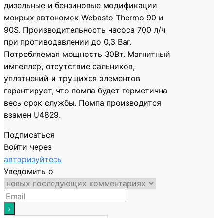
дизельные и бензиновые модификации
мокрых автономок Webasto Thermo 90 и
90S. Производительность насоса 700 л/ч
при противодавлении до 0,3 Bar.
Потребляемая мощность 30Вт. Магнитный
импеллер, отсутствие сальников,
уплотнений и трущихся элементов
гарантирует, что помпа будет герметична
весь срок службы. Помпа производится
взамен U4829.
Подписаться
Войти через
авторизуйтесь
Уведомить о