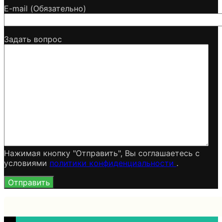
E-mail (Обязательно)
Задать вопрос
Нажимая кнопку "Отправить", Вы соглашаетесь c
условиями
политики конфиденциальности
.