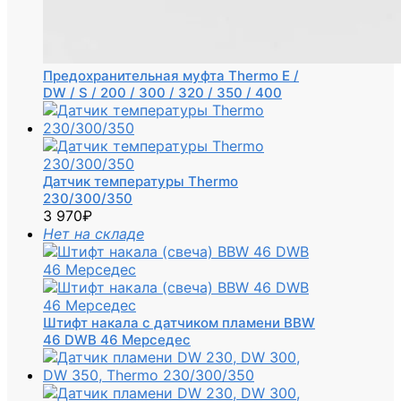
Предохранительная муфта Thermo E /
DW / S / 200 / 300 / 320 / 350 / 400
Датчик температуры Thermo
230/300/350
3 970
₽
Нет на складе
Штифт накала с датчиком пламени BBW
46 DWB 46 Мерседес