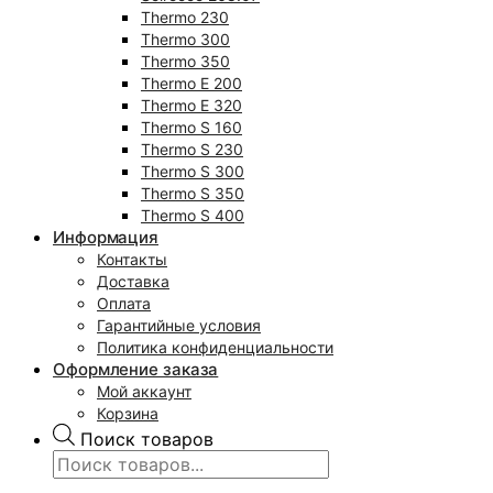
Thermo 230
Thermo 300
Thermo 350
Thermo E 200
Thermo E 320
Thermo S 160
Thermo S 230
Thermo S 300
Thermo S 350
Thermo S 400
Информация
Контакты
Доставка
Оплата
Гарантийные условия
Политика конфиденциальности
Оформление заказа
Мой аккаунт
Корзина
Поиск товаров