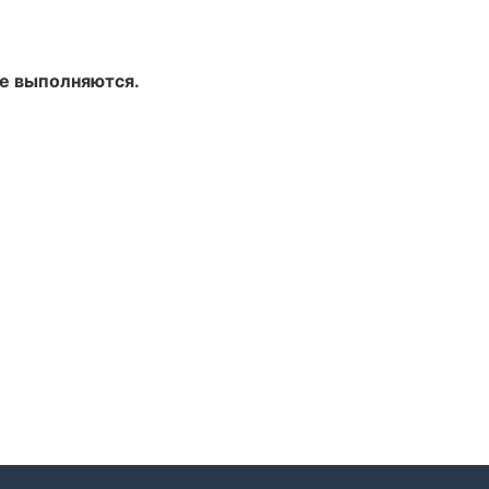
не выполняются.